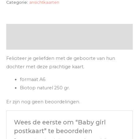
Categorie:
ansichtkaarten
Beschrijving
Beoordelingen (0)
Feliciteer je geliefden met de geboorte van hun
dochter met deze prachtige kaart.
formaat A6
Biotop naturel 250 gr.
Er zijn nog geen beoordelingen.
Wees de eerste om “Baby girl
postkaart” te beoordelen