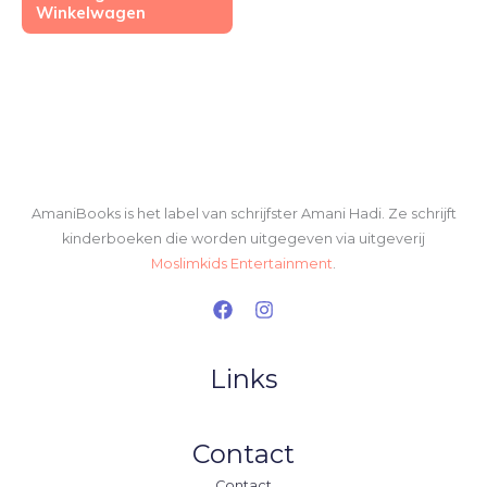
Winkelwagen
AmaniBooks is het label van schrijfster Amani Hadi. Ze schrijft
kinderboeken die worden uitgegeven via uitgeverij
Moslimkids Entertainment
.
Links
Contact
Contact