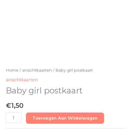
Home
/
ansichtkaarten
/ Baby girl postkaart
ansichtkaarten
Baby girl postkaart
€
1,50
Toevoegen Aan Winkelwagen