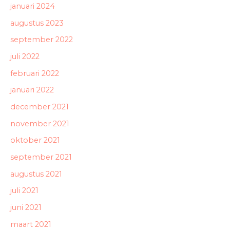
januari 2024
augustus 2023
september 2022
juli 2022
februari 2022
januari 2022
december 2021
november 2021
oktober 2021
september 2021
augustus 2021
juli 2021
juni 2021
maart 2021