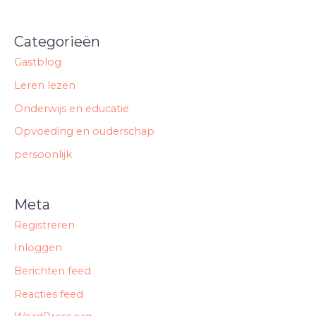
Categorieën
Gastblog
Leren lezen
Onderwijs en educatie
Opvoeding en ouderschap
persoonlijk
Meta
Registreren
Inloggen
Berichten feed
Reacties feed